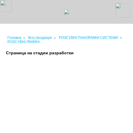
Головна
»
Вся продукція
»
РОЗСУВНІ ПАНОРАМНІ СИСТЕМИ
»
РОЗСУВНІ ЛІНІЙНІ
Страница на стадии разработки